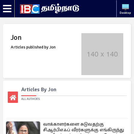
Desktop
Jon
Articles published by Jon
Articles By Jon
ALL AUTHORS
வாக்காளர்களை சுடுவதற்கு
சிஆர்பிஎஃப் வீரர்களுக்கு எங்கிருந்து