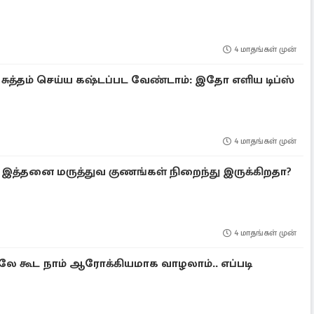
4 மாதங்கள் முன்
 சுத்தம் செய்ய கஷ்டப்பட வேண்டாம்: இதோ எளிய டிப்ஸ்
4 மாதங்கள் முன்
் இத்தனை மருத்துவ குணங்கள் நிறைந்து இருக்கிறதா?
4 மாதங்கள் முன்
லே கூட நாம் ஆரோக்கியமாக வாழலாம்.. எப்படி