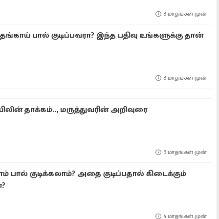
3 மாதங்கள் முன்
தேங்காய் பால் குடிப்பவரா? இந்த பதிவு உங்களுக்கு தான்
3 மாதங்கள் முன்
ிலின் தாக்கம்.., மருத்துவரின் அறிவுரை
3 மாதங்கள் முன்
் பால் குடிக்கலாம்? அதை குடிப்பதால் கிடைக்கும்
ன?
4 மாதங்கள் முன்