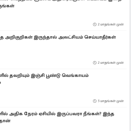
ுங்கள்
2 மாதங்கள் முன்
 இந்த அறிகுறிகள் இருந்தால் அலட்சியம் செய்யாதீர்கள்
2 மாதங்கள் முன்
் தவறியும் இஞ்சி பூண்டு வெங்காயம்
்
3 மாதங்கள் முன்
ல் அதிக நேரம் ஏசியில் இருப்பவரா நீங்கள்? இந்த
ுதான்