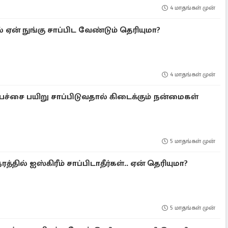
4 மாதங்கள் முன்
 ஏன் நுங்கு சாப்பிட வேண்டும் தெரியுமா?
4 மாதங்கள் முன்
பச்சை பயிறு சாப்பிடுவதால் கிடைக்கும் நன்மைகள்
5 மாதங்கள் முன்
த்தில் ஐஸ்கிரீம் சாப்பிடாதீர்கள்.. ஏன் தெரியுமா?
5 மாதங்கள் முன்