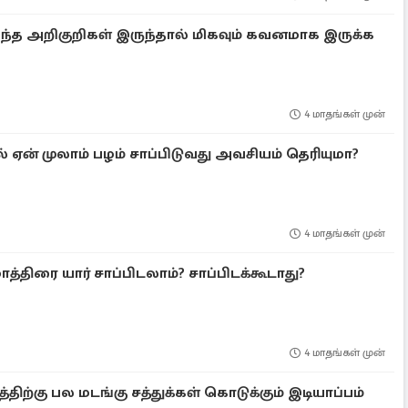
ந்த அறிகுறிகள் இருந்தால் மிகவும் கவனமாக இருக்க
4 மாதங்கள் முன்
ஏன் முலாம் பழம் சாப்பிடுவது அவசியம் தெரியுமா?
4 மாதங்கள் முன்
்திரை யார் சாப்பிடலாம்? சாப்பிடக்கூடாது?
4 மாதங்கள் முன்
ிற்கு பல மடங்கு சத்துக்கள் கொடுக்கும் இடியாப்பம்