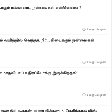
டாகும் மக்கானா., நன்மைகள் என்னென்ன?
1 வருடம் முன்
 வயிற்றில் வெந்தய நீர்.., கிடைக்கும் நன்மைகள்
1 வருடம் முன்
ன் மாதவிடாய் உதிரப்போக்கு இருக்கிறதா?
1 வருடம் முன்
இப்படிதான் பயன்படுத்தனும்..தெரிந்தால் மிஸ்