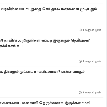
கம் வரவில்லையா? இதை செய்தால் கன்களை மூடியதும்
1 வருடம் முன்
றுநோயின் அறிகுறிகள் எப்படி இருக்கும் தெரியுமா?
ுக்கோங்க..!
1 வருடம் முன்
ங்க தினமும் முட்டை சாப்பிடலாமா? என்னவாகும்
1 வருடம் முன்
ுன் கணவன் - மனைவி நெருக்கமாக இருக்கலாமா?