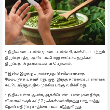
* இதில் வைட்டமின் ஏ, வைட்டமின் சி, கால்சியம் மற்றும்
இரும்புச்சத்து ஆகிய பல்வேறு ஊட்டச்சத்துக்கள்
இருப்பதால் நன்மைகளை பெறலாம்.
* இதில் இருக்கும் நார்ச்சத்து செரிமானத்தை
மேம்படுத்த உதவுகிறது. இது இரத்த சர்க்கரை அளவைக்
கட்டுப்படுத்துவதில் முக்கிய பங்கு வகிக்கிறது.
* இதில் உள்ள ஆண்டிஆக்சிடெண்ட் பண்புகள் தீங்கு
விளைவிக்கும் ஃப்ரீ ரேடிக்கல்களிலிருந்து பாதுகாத்து
நோய் எதிர்ப்பு சக்தியை பலப்படுத்துகிறது.