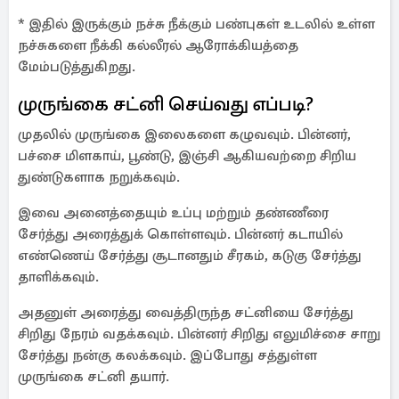
* இதில் இருக்கும் நச்சு நீக்கும் பண்புகள் உடலில் உள்ள
நச்சுகளை நீக்கி கல்லீரல் ஆரோக்கியத்தை
மேம்படுத்துகிறது.
முருங்கை சட்னி செய்வது எப்படி?
முதலில் முருங்கை இலைகளை கழுவவும். பின்னர்,
பச்சை மிளகாய், பூண்டு, இஞ்சி ஆகியவற்றை சிறிய
துண்டுகளாக நறுக்கவும்.
இவை அனைத்தையும் உப்பு மற்றும் தண்ணீரை
சேர்த்து அரைத்துக் கொள்ளவும். பின்னர் கடாயில்
எண்ணெய் சேர்த்து சூடானதும் சீரகம், கடுகு சேர்த்து
தாளிக்கவும்.
அதனுள் அரைத்து வைத்திருந்த சட்னியை சேர்த்து
சிறிது நேரம் வதக்கவும். பின்னர் சிறிது எலுமிச்சை சாறு
சேர்த்து நன்கு கலக்கவும். இப்போது சத்துள்ள
முருங்கை சட்னி தயார்.