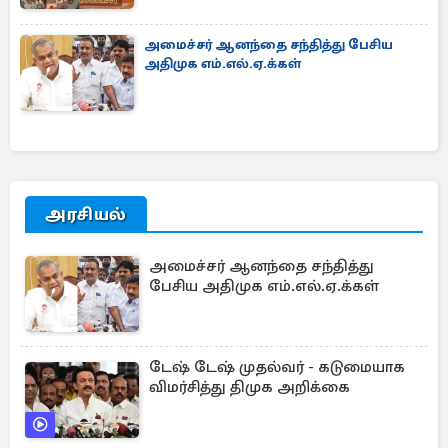
அமைச்சர் ஆனந்தை சந்தித்து பேசிய
அதிமுக எம்.எல்.ஏ.க்கள்
அரசியல்
அமைச்சர் ஆனந்தை சந்தித்து
பேசிய அதிமுக எம்.எல்.ஏ.க்கள்
டேஷ் டேஷ் முதல்வர் - கடுமையாக
விமர்சித்து திமுக அறிக்கை