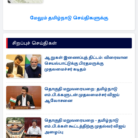
மேலும் தமிழ்நாடு செய்திகளுக்கு
சிறப்புச் செய்திகள்
ஆறுகள் இணைப்புத் திட்டம்: விரைவான
செயல்பாட்டுக்கு பிரதமருக்கு
முதலமைச்சர் கடிதம்
தொகுதி மறுவரையறை: தமிழ்நாடு
எம்.பி.க்களுடன் முதலமைச்சர் விஜய்
ஆலோசனை
தொகுதி மறுவரையறை - தமிழ்நாடு
எம்.பி.க்கள் கூட்டத்திற்கு முதல்வர் விஜய்
அழைப்பு