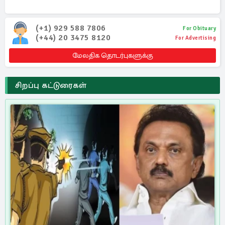
(+1) 929 588 7806
For Obituary
(+44) 20 3475 8120
For Advertising
மேலதிக தொடர்புகளுக்கு
சிறப்பு கட்டுரைகள்