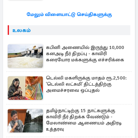
மேலும் விளையாட்டு செய்திகளுக்கு
உலகம்
கபினி அணையில் இருந்து 10,000
கனஅடி நீர் திறப்பு - காவிரி
கரையோர மக்களுக்கு எச்சரிக்கை
டெல்லி மகளிருக்கு மாதம் ரூ.2,500:
'டெல்லி லட்சுமி' திட்டத்திற்கு
அமைச்சரவை ஒப்புதல்
தமிழ்நாட்டிற்கு 15 நாட்களுக்கு
காவிரி நீர் திறக்க வேண்டும் -
மேலாண்மை ஆணையம் அதிரடி
உத்தரவு