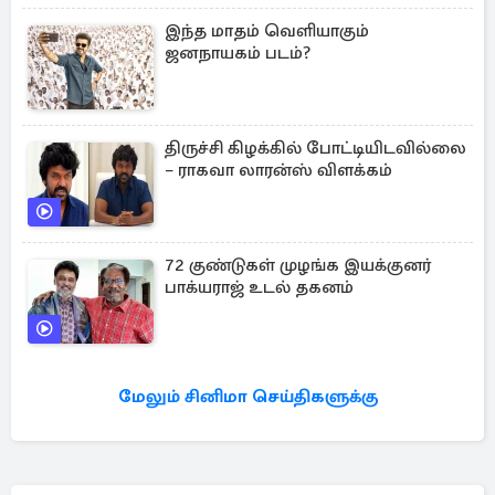
இந்த மாதம் வெளியாகும்
ஜனநாயகம் படம்?
திருச்சி கிழக்கில் போட்டியிடவில்லை
– ராகவா லாரன்ஸ் விளக்கம்
72 குண்டுகள் முழங்க இயக்குனர்
பாக்யராஜ் உடல் தகனம்
மேலும் சினிமா செய்திகளுக்கு