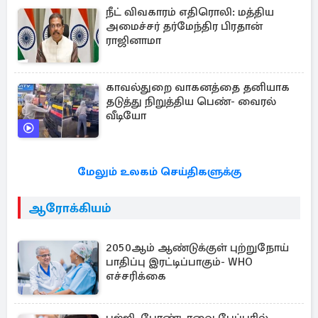
நீட் விவகாரம் எதிரொலி: மத்திய
அமைச்சர் தர்மேந்திர பிரதான்
ராஜினாமா
காவல்துறை வாகனத்தை தனியாக
தடுத்து நிறுத்திய பெண்- வைரல்
வீடியோ
மேலும் உலகம் செய்திகளுக்கு
ஆரோக்கியம்
2050ஆம் ஆண்டுக்குள் புற்றுநோய்
பாதிப்பு இரட்டிப்பாகும்- WHO
எச்சரிக்கை