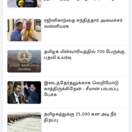
ரஜினிகாந்தை சந்தித்தார் அமைச்சர்
வன்னியரசு
தமிழக மின்வாரியத்தில் 700 பேருக்கு
பதவி உயர்வு
இடைத்தேர்தலுக்காக வெறியோடு
காத்திருக்கிறேன் - சீமான் பரபரப்பு
பேச்சு
தமிழகத்துக்கு 25,000 கன அடி நீர்
திறப்பு