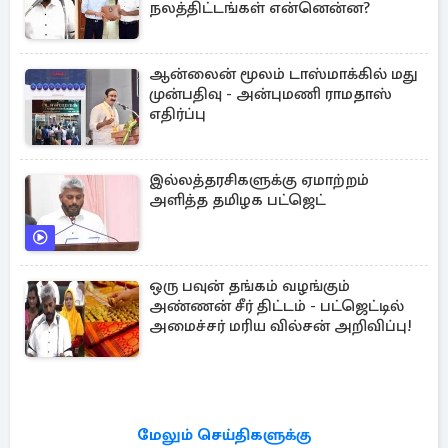
நலத்திட்டங்கள் என்னென்ன?
ஆன்லைன் மூலம் டாஸ்மாக்கில் மது
முன்பதிவு - அன்புமணி ராமதாஸ்
எதிர்ப்பு
இல்லத்தரசிகளுக்கு ஏமாற்றம்
அளித்த தமிழக பட்ஜெட்
ஒரு பவுன் தங்கம் வழங்கும்
அண்ணன் சீர் திட்டம் - பட்ஜெட்டில்
அமைச்சர் மரிய வில்சன் அறிவிப்பு!
மேலும் செய்திகளுக்கு