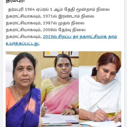
தர்மபுரி 1964 ஏப்ரல் 1 ஆம் தேதி மூன்றாம் நிலை
நகராட்சியாகவும், 1971ல் இரண்டாம் நிலை
நகராட்சியாகவும், 1987ல் முதல் நிலை
நகராட்சியாகவும், 2008ல் தேர்வு நிலை
நகராட்சியாகவும்,
2019ல் சிறப்பு தர நகராட்சியாக தரம்
உயர்த்தப்பட்டது.