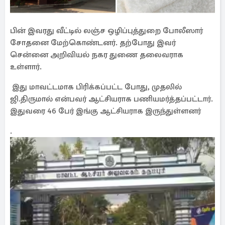
பின் இவரது வீட்டில் லஞ்ச ஒழிப்புத்துறை போலீஸார்
சோதனை மேற்கொண்டனர். தற்போது இவர்
சென்னை அறிவியல் நகர துணை தலைவராக
உள்ளார்.
இது மாவட்டமாக பிரிக்கப்பட்ட போது, முதலில்
ஜி.திருமால் என்பவர் ஆட்சியராக பணியமர்த்தப்பட்டார்.
இதுவரை 46 பேர் இங்கு ஆட்சியராக இருந்துள்ளனர்
.