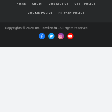
HOME
ABOUT
CONTACT US
USER POLICY
COOKIE POLICY
PRIVACY POLICY
Copyrights © 2026
IBC TamilNadu
. All rights reserved.