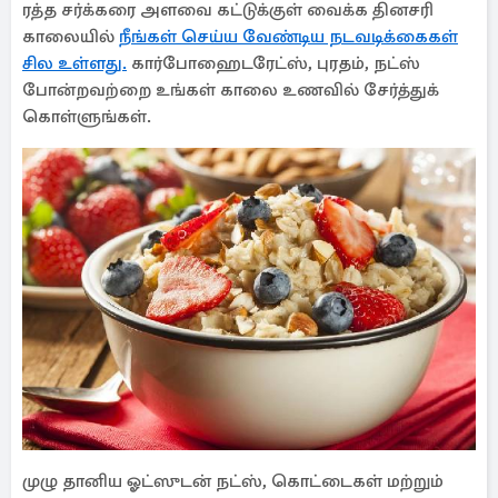
ரத்த சர்க்கரை அளவை கட்டுக்குள் வைக்க தினசரி
காலையில்
நீங்கள் செய்ய வேண்டிய நடவடிக்கைகள்
சில உள்ளது.
கார்போஹைடரேட்ஸ், புரதம், நட்ஸ்
போன்றவற்றை உங்கள் காலை உணவில் சேர்த்துக்
கொள்ளுங்கள்.
முழு தானிய ஓட்ஸுடன் நட்ஸ், கொட்டைகள் மற்றும்