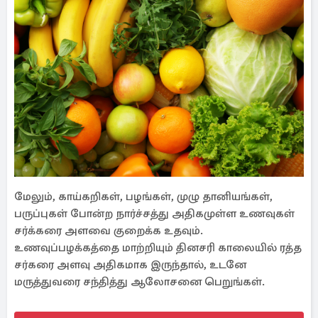
மேலும், காய்கறிகள், பழங்கள், முழு தானியங்கள்,
பருப்புகள் போன்ற நார்ச்சத்து அதிகமுள்ள உணவுகள்
சர்க்கரை அளவை குறைக்க உதவும்.
உணவுப்பழக்கத்தை மாற்றியும் தினசரி காலையில் ரத்த
சர்கரை அளவு அதிகமாக இருந்தால், உடனே
மருத்துவரை சந்தித்து ஆலோசனை பெறுங்கள்.