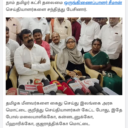
நாம் தமிழர் கட்சி தலைமை
ஒருங்கிணைப்பாளர் சீமான்
செய்தியாளர்களை சந்தித்து பேசினார்.
தமிழக மீனவர்களை கைது செய்து இலங்கை அரசு
மொட்டை குறித்து செய்தியாளர்கள் கேட்ட போது, இதே
போல் மலையாளிக்கோ, கன்னடனுக்கோ,
பீஹாரிக்கோ, குஜராத்திக்கோ மொட்டை