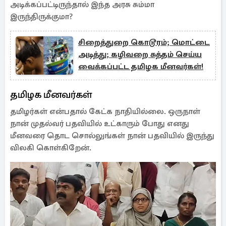
அடிக்கப்பட்டிருந்தால் இந்த அரசு சும்மா
இருந்திருக்குமா?
சிறைத்துறை கொடூரம்; மொட்டை
அடித்து; கழிவறை சுத்தம் செய்ய
வைக்கப்பட்ட தமிழக மீனவர்கள்!
தமிழக மீனவர்கள்
தமிழர்கள் என்பதால் கேட்க நாதியில்லை. ஒருநாள்
நான் முதல்வர் பதவியில் உட்காரும் போது எனது
மீனவரை தொட சொல்லுங்கள் நான் பதவியில் இருந்து
விலகி கொள்கிறேன்.