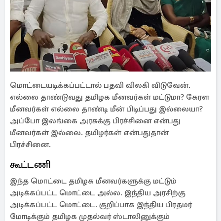
மொட்டையடிக்கப்பட்டால் பதவி விலகி விடுவேன்.
எல்லை தாண்டுவது தமிழக மீனவர்கள் மட்டுமா? கேரள
மீனவர்கள் எல்லை தாண்டி மீன் பிடிப்பது இல்லையா?
அப்போ இலங்கை அரசுக்கு பிரச்சினை என்பது
மீனவர்கள் இல்லை. தமிழர்கள் என்பதுதான்
பிரச்சினை.
கூட்டணி
இந்த மொட்டை தமிழக மீனவர்களுக்கு மட்டும்
அடிக்கப்பட்ட மொட்டை அல்ல. இந்திய அரசிற்கு
அடிக்கப்பட்ட மொட்டை. குறிப்பாக இந்திய பிரதமர்
மோடிக்கும் தமிழக முதல்வர் ஸ்டாலினுக்கும்