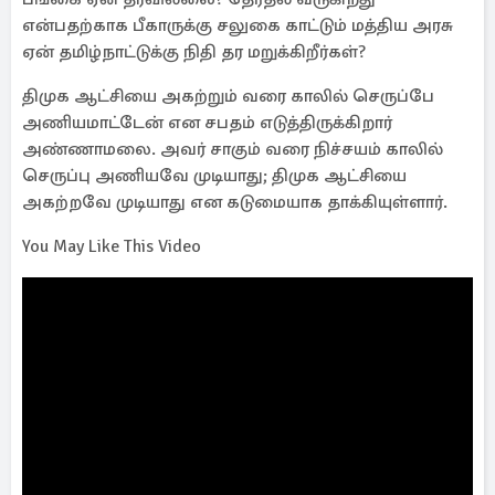
என்பதற்காக பீகாருக்கு சலுகை காட்டும் மத்திய அரசு
ஏன் தமிழ்நாட்டுக்கு நிதி தர மறுக்கிறீர்கள்?
திமுக ஆட்சியை அகற்றும் வரை காலில் செருப்பே
அணியமாட்டேன் என சபதம் எடுத்திருக்கிறார்
அண்ணாமலை. அவர் சாகும் வரை நிச்சயம் காலில்
செருப்பு அணியவே முடியாது; திமுக ஆட்சியை
அகற்றவே முடியாது என கடுமையாக தாக்கியுள்ளார்.
You May Like This Video