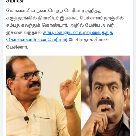
சீமான்
கோவையில் நடைபெற்ற பெரியார் குறித்த
கருத்தரங்கில் திராவிடர் இயக்கப் பேச்சாளர் நாஞ்சில்
சம்பத் கலந்துக் கொண்டார். அதில் பேசிய அவர்,
இச்சை வந்தால்
தாய், மகளுடன் உறவு வைத்துக்
கொள்ளலாம் என பெரியார்
பேசியதாக சீமான்
பேசினார்.