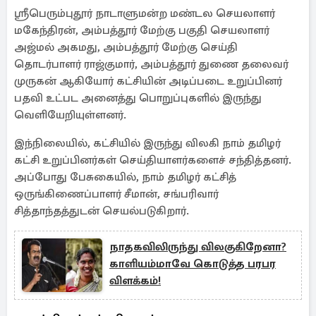
ஸ்ரீபெரும்புதூர் நாடாளுமன்ற மண்டல செயலாளர்
மகேந்திரன், அம்பத்தூர் மேற்கு பகுதி செயலாளர்
அஜ்மல் அகமது, அம்பத்தூர் மேற்கு செய்தி
தொடர்பாளர் ராஜ்குமார், அம்பத்தூர் துணை தலைவர்
முருகன் ஆகியோர் கட்சியின் அடிப்படை உறுப்பினர்
பதவி உட்பட அனைத்து பொறுப்புகளில் இருந்து
வெளியேறியுள்ளனர்.
இந்நிலையில், கட்சியில் இருந்து விலகி நாம் தமிழர்
கட்சி உறுப்பினர்கள் செய்தியாளர்களைச் சந்தித்தனர்.
அப்போது பேசுகையில், நாம் தமிழர் கட்சித்
ஒருங்கிணைப்பாளர் சீமான், சங்பரிவார்
சித்தாந்தத்துடன் செயல்படுகிறார்.
நாதகவிலிருந்து விலகுகிறேனா?
காளியம்மாவே கொடுத்த பரபர
விளக்கம்!