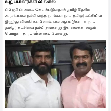
உறுப்பினர்கள் விலகல்
பிஜேபி பி டீமாக செயல்படுவதால் தமிழ் தேசிய
அரசியலை நம்பி வந்த நாங்கள் நாம் தமிழர் கட்சியில்
இருந்து விலகி உள்ளோம். பல ஆண்டுகளாக நாம்
தமிழர் கட்சியை நம்பி தங்களது இளமைக்காலமும்
பொருளாதாரம் வீணாகப் போனது.