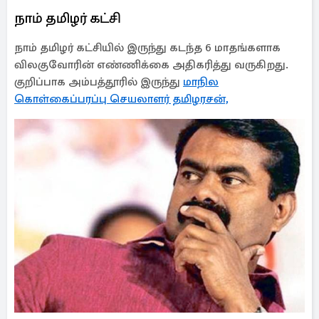
நாம் தமிழர் கட்சி
நாம் தமிழர் கட்சியில் இருந்து கடந்த 6 மாதங்களாக
விலகுவோரின் எண்ணிக்கை அதிகரித்து வருகிறது.
குறிப்பாக அம்பத்தூரில் இருந்து
மாநில
கொள்கைப்பரப்பு செயலாளர் தமிழரசன்,