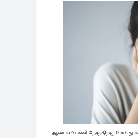
ஆனால் 9 மணி நேரத்திற்கு மேல் தூங்