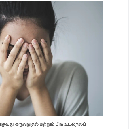
குவது கருவுறுதல் மற்றும் பிற உடல்நலப்