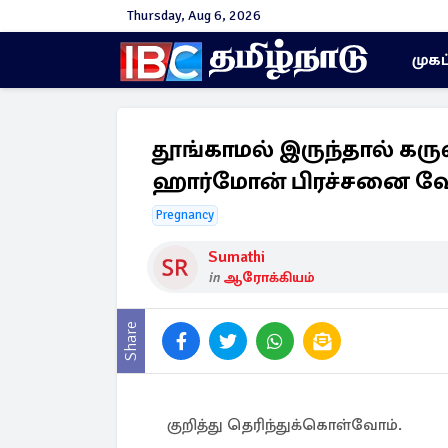
Thursday, Aug 6, 2026
முகப
தூங்காமல் இருந்தால் கரு
ஹார்மோன் பிரச்சனை வே
Pregnancy
Sumathi
in
ஆரோக்கியம்
Share
குறித்து தெரிந்துக்கொள்வோம்.