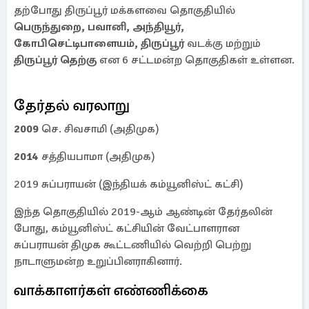
தற்போது திருப்பூர் மக்களவை தொகுதியில்
பெருந்துறை, பவானி, அந்தியூர்,
கோபிசெட்டிபாளையம், திருப்பூர்
வடக்கு மற்றும்
திருப்பூர் தெற்கு
என 6 சட்டமன்ற தொகுதிகள் உள்ளன.
தேர்தல் வரலாறு
2009
செ. சிவசாமி (அதிமுக)
2014
சத்தியபாமா (அதிமுக)
2019 சுப்பராயன் (இந்தியக் கம்யூனிஸ்ட் கட்சி)
இந்த தொகுதியில் 2019-ஆம் ஆண்டின் தேர்தலின்
போது, கம்யூனிஸ்ட் கட்சியின் வேட்பாளரான
சுப்பராயன் திமுக கூட்டணியில் வெற்றி பெற்று
நாடாளுமன்ற உறுப்பினராகினார்.
வாக்காளர்கள் எண்ணிக்கை