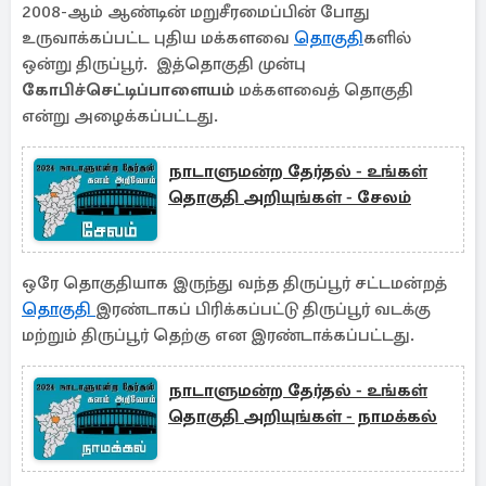
2008-ஆம் ஆண்டின் மறுசீரமைப்பின் போது
உருவாக்கப்பட்ட புதிய மக்களவை
தொகுதி
களில்
ஒன்று திருப்பூர். இத்தொகுதி முன்பு
கோபிச்செட்டிப்பாளையம்
மக்களவைத் தொகுதி
என்று அழைக்கப்பட்டது.
நாடாளுமன்ற தேர்தல் - உங்கள்
தொகுதி அறியுங்கள் - சேலம்
ஒரே தொகுதியாக இருந்து வந்த திருப்பூர் சட்டமன்றத்
தொகுதி
இரண்டாகப் பிரிக்கப்பட்டு திருப்பூர் வடக்கு
மற்றும் திருப்பூர் தெற்கு என இரண்டாக்கப்பட்டது.
நாடாளுமன்ற தேர்தல் - உங்கள்
தொகுதி அறியுங்கள் - நாமக்கல்