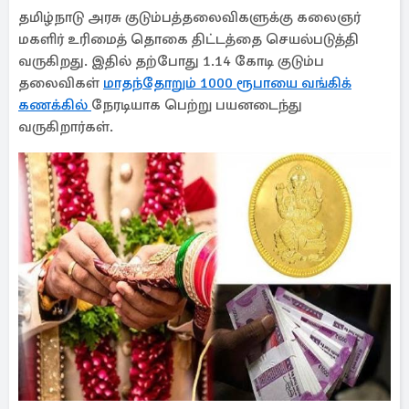
தமிழ்நாடு அரசு குடும்பத்தலைவிகளுக்கு கலைஞர்
மகளிர் உரிமைத் தொகை திட்டத்தை செயல்படுத்தி
வருகிறது. இதில் தற்போது 1.14 கோடி குடும்ப
தலைவிகள்
மாதந்தோறும் 1000 ரூபாயை வங்கிக்
கணக்கில்
நேரடியாக பெற்று பயனடைந்து
வருகிறார்கள்.