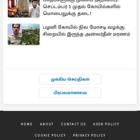
செப்டம்பர் 1 முதல் கோயில்களில்
மொபைலுக்கு தடை!
பழனி கோயில் நில மோசடி வழக்கு:
சிறையில் இருந்த அன்வர்தீன் மரணம்
முக்கிய செய்திகள்
பிரபலமானவை
HOME
ABOUT
CONTACT US
USER POLICY
COOKIE POLICY
PRIVACY POLICY