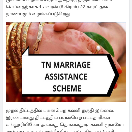
செய்வதற்காக 1 சவரன் (8 கிராம்) 22 காரட் தங்க
நாணயமும் வழங்கப்படுகிறது.
முதல் திட்டத்தில் பயன்பெற கல்வி தகுதி இல்லை.
இரண்டாவது திட்டத்தில் பயன்பெற பட்டதாரிகள்
கல்லூரியிலோ அல்லது தொலைதூரக்கல்வி மூலமோ
அல்லது அரசால் அங்கீகரிக்கப்பட்ட திருந்தவெளி