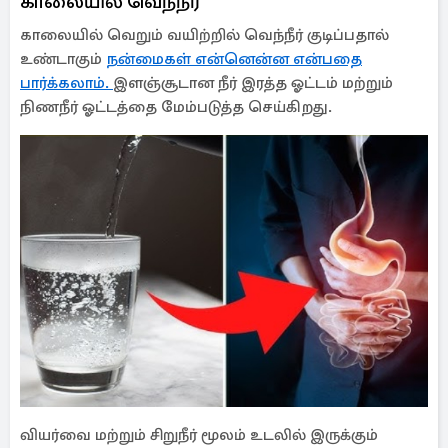
காலையில் வெந்நீர்
காலையில் வெறும் வயிற்றில் வெந்நீர் குடிப்பதால்
உண்டாகும்
நன்மைகள் என்னென்ன என்பதை
பார்க்கலாம்.
இளஞ்சூடான நீர் இரத்த ஓட்டம் மற்றும்
நிணநீர் ஓட்டத்தை மேம்படுத்த செய்கிறது.
வியர்வை மற்றும் சிறுநீர் மூலம் உடலில் இருக்கும்