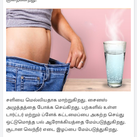
சளியை மெல்லியதாக மாற்றுகிறது. சைனஸ்
அழுத்தத்தை போக்க செய்கிறது. பற்களில் உள்ள
டார்ட்டர் மற்றும் ப்ளேக் கட்டமைப்பை அகற்ற செய்து
ஒட்டுமொத்த பல் ஆரோக்கியத்தை மேம்படுத்துகிறது.
சூடான வெந்நீர் எடை இழப்பை மேம்படுத்துகிறது.