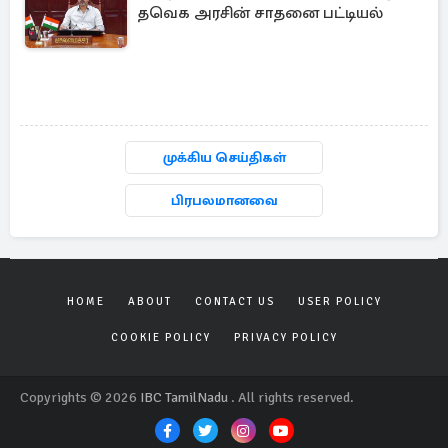
தவெக அரசின் சாதனை பட்டியல்
முக்கிய செய்திகள்
பிரபலமானவை
HOME
ABOUT
CONTACT US
USER POLICY
COOKIE POLICY
PRIVACY POLICY
Copyrights © 2026
IBC TamilNadu
. All rights reserved.