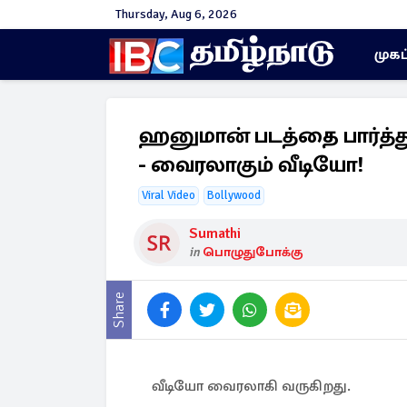
Thursday, Aug 6, 2026
முகப
ஹனுமான் படத்தை பார்த்த
- வைரலாகும் வீடியோ!
Viral Video
Bollywood
Sumathi
in
பொழுதுபோக்கு
Share
வீடியோ வைரலாகி வருகிறது.