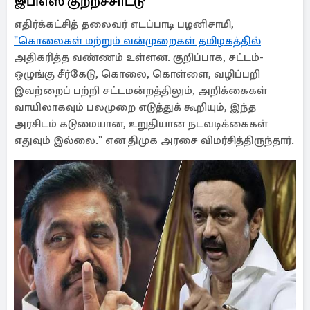
இபிஎஸ் குற்றச்சாட்டு
எதிர்க்கட்சித் தலைவர் எடப்பாடி பழனிசாமி,
"கொலைகள் மற்றும் வன்முறைகள் தமிழகத்தில்
அதிகரித்த வண்ணம் உள்ளன. குறிப்பாக, சட்டம்-
ஒழுங்கு சீர்கேடு, கொலை, கொள்ளை, வழிப்பறி
இவற்றைப் பற்றி சட்டமன்றத்திலும், அறிக்கைகள்
வாயிலாகவும் பலமுறை எடுத்துக் கூறியும், இந்த
அரசிடம் கடுமையான, உறுதியான நடவடிக்கைகள்
எதுவும் இல்லை." என திமுக அரசை விமர்சித்திருந்தார்.