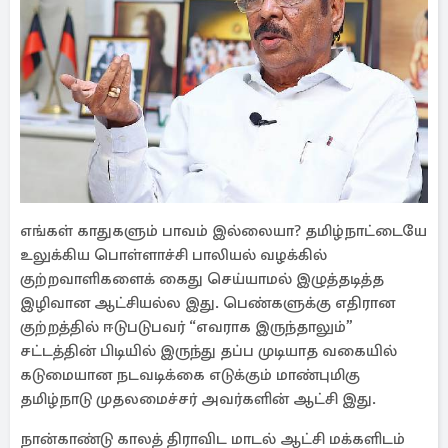
எங்கள் காதுகளும் பாவம் இல்லையா? தமிழ்நாட்டையே
உலுக்கிய பொள்ளாச்சி பாலியல் வழக்கில்
குற்றவாளிகளைக் கைது செய்யாமல் இழுத்தடித்த
இழிவான ஆட்சியல்ல இது. பெண்களுக்கு எதிரான
குற்றத்தில் ஈடுபடுபவர் “எவராக இருந்தாலும்”
சட்டத்தின் பிடியில் இருந்து தப்ப முடியாத வகையில்
கடுமையான நடவடிக்கை எடுக்கும் மாண்புமிகு
தமிழ்நாடு முதலமைச்சர் அவர்களின் ஆட்சி இது.
நான்காண்டு காலத் திராவிட மாடல் ஆட்சி மக்களிடம்