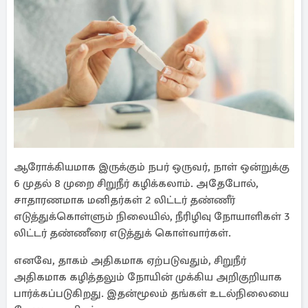
ஆரோக்கியமாக இருக்கும் நபர் ஒருவர், நாள் ஒன்றுக்கு
6 முதல் 8 முறை சிறுநீர் கழிக்கலாம். அதேபோல்,
சாதாரணமாக மனிதர்கள் 2 லிட்டர் தண்ணீர்
எடுத்துக்கொள்ளும் நிலையில், நீரிழிவு நோயாளிகள் 3
லிட்டர் தண்ணீரை எடுத்துக் கொள்வார்கள்.
எனவே, தாகம் அதிகமாக ஏற்படுவதும், சிறுநீர்
அதிகமாக கழித்தலும் நோயின் முக்கிய அறிகுறியாக
பார்க்கப்படுகிறது. இதன்மூலம் தங்கள் உடல்நிலையை