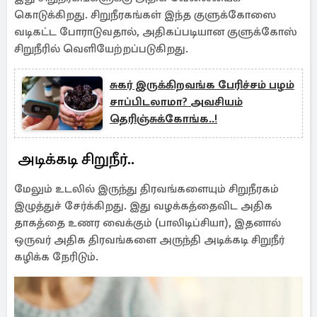
கொடுக்கிறது. சிறுநீரகங்கள் இந்த குளுக்கோஸை
வடிகட்ட போராடுவதால், அதிகப்படியான குளுக்கோஸ்
சிறுநீரில் வெளியேற்றப்படுகிறது.
சுகர் இருக்கிறவங்க பேரிச்சம் பழம்
சாப்பிடலாமா? அவசியம்
தெரிஞ்சுக்கோங்க..!
அடிக்கடி சிறுநீர்..
மேலும் உடலில் இருந்து திரவங்களையும் சிறுநீரகம்
இழுத்துச் சேர்க்கிறது. இது வழக்கத்தைவிட அதிக
தாகத்தை உணர வைக்கும் (பாலிடிப்சியா), இதனால்
ஒருவர் அதிக திரவங்களை அருந்தி அடிக்கடி சிறுநீர்
கழிக்க நேரிடும்.