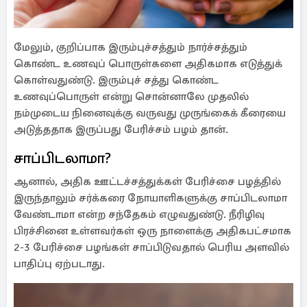
மேலும், குறிப்பாக இரும்புச்சத்தும் நார்ச்சத்தும்
கொண்ட உணவுப் பொருள்களை அதிகமாக எடுத்துக்
கொள்வதுண்டு. இரும்புச் சத்து கொண்ட
உணவுப்பொருள் என்று சொன்னாலே முதலில்
நம்முடைய நினைவுக்கு வருவது முருங்கைக் கீரையை
அடுத்ததாக இருப்பது பேரிச்சம் பழம் தான்.
சாப்பிடலாமா?
ஆனால், அதிக ஊட்டச்சத்துக்கள் பேரிச்சை பழத்தில்
இருந்தாலும் சர்க்கரை நோயாளிகளுக்கு சாப்பிடலாமா
வேண்டாமா என்ற சந்தேகம் எழுவதுண்டு. நீரிழிவு
பிரச்சினை உள்ளவர்கள் ஒரு நாளைக்கு அதிகபட்சமாக
2-3 பேரிச்சை பழங்கள் சாப்பிடுவதால் பெரிய அளவில்
பாதிப்பு ஏற்படாது.