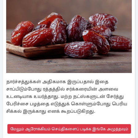
நார்ச்சத்துக்கள் அதிகமாக இருப்பதால் இதை
சாப்பிடும்போது ரத்தத்தில் சர்க்கரையின் அளவை
உடனடியாக உயர்த்தாது. மற்ற நட்ஸ்களுடன் சேர்த்து
பேரிச்சை பழத்தை எடுத்துக் கொள்ளும்போது பெரிய
சிக்கல் இருக்காது எனக் கூறப்படுகிறது.
மேலும் ஆரோக்கியம் செய்திகளைப் படிக்க இங்கே அழுத்தவும்