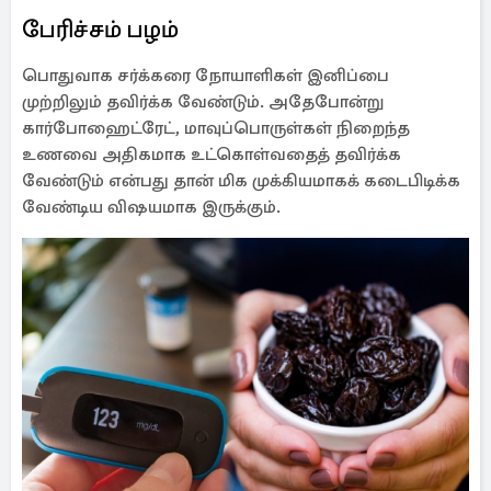
பேரிச்சம் பழம்
பொதுவாக சர்க்கரை நோயாளிகள் இனிப்பை
முற்றிலும் தவிர்க்க வேண்டும். அதேபோன்று
கார்போஹைட்ரேட், மாவுப்பொருள்கள் நிறைந்த
உணவை அதிகமாக உட்கொள்வதைத் தவிர்க்க
வேண்டும் என்பது தான் மிக முக்கியமாகக் கடைபிடிக்க
வேண்டிய விஷயமாக இருக்கும்.