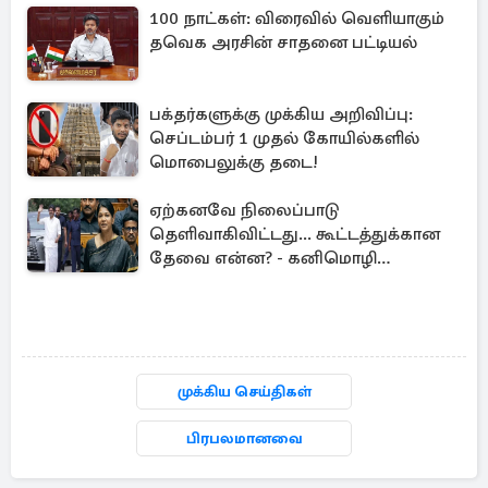
100 நாட்கள்: விரைவில் வெளியாகும்
தவெக அரசின் சாதனை பட்டியல்
பக்தர்களுக்கு முக்கிய அறிவிப்பு:
செப்டம்பர் 1 முதல் கோயில்களில்
மொபைலுக்கு தடை!
ஏற்கனவே நிலைப்பாடு
தெளிவாகிவிட்டது... கூட்டத்துக்கான
தேவை என்ன? - கனிமொழி
விமர்சனம்
முக்கிய செய்திகள்
பிரபலமானவை