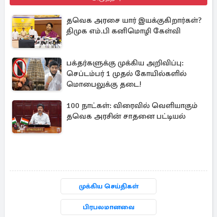
தவெக அரசை யார் இயக்குகிறார்கள்?
திமுக எம்.பி கனிமொழி கேள்வி
பக்தர்களுக்கு முக்கிய அறிவிப்பு:
செப்டம்பர் 1 முதல் கோயில்களில்
மொபைலுக்கு தடை!
100 நாட்கள்: விரைவில் வெளியாகும்
தவெக அரசின் சாதனை பட்டியல்
முக்கிய செய்திகள்
பிரபலமானவை