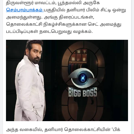
திருவள்ளூர் மாவட்டம், பூந்தமல்லி அருகே
செம்பரம்பாக்கம்
பகுதியில் தனியார் பிலிம் சிட்டி ஒன்று
அமைந்துள்ளது. அங்கு திரைப்படங்கள்,
தொலைக்காட்சி நிகழ்ச்சிகளுக்கான செட் அமைத்து
படப்பிடிப்புகள் நடைபெறுவது வழக்கம்.
அந்த வகையில், தனியார் தொலைக்காட்சியின் ‘பிக்