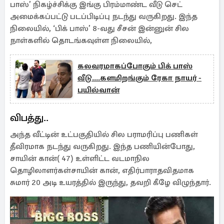
பாஸ்’ நிகழ்ச்சிக்கு இங்கு பிரம்மாண்ட வீடு செட்
அமைக்கப்பட்டு படப்பிடிப்பு நடந்து வருகிறது. இந்த
நிலையில், ‘பிக் பாஸ்’ 8-வது சீசன் இன்னுன் சில
நாள்களில் தொடங்கவுள்ள நிலையில்,
கலவரமாகப்போகும் பிக் பாஸ்
வீடு....களமிறங்கும் ரேகா நாயர் -
பயில்வான்
விபத்து..
அந்த வீட்டின் உட்பகுதியில் சில பராமரிப்பு பணிகள்
தீவிரமாக நடந்து வருகிறது. இந்த பணியின்போது,
சாயின் கான்( 47) உள்ளிட்ட வடமாநில
தொழிலாளர்கள்சாயின் கான், எதிர்பாராதவிதமாக
சுமார் 20 அடி உயரத்தில் இருந்து, தவறி கீழே விழுந்தார்.