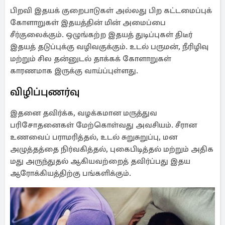
பிறவி இதயக் குறைபாடுகள் அல்லது பிற கட்டமைப்புக்
கோளாறுகள் இதயத்தின் மின் அமைப்பை
சீர்குலைக்கும். ஒழுங்கற்ற இதயத் துடிப்புகள் திடீர்
இதயத் தடுப்புக்கு வழிவகுக்கும். உடல் பருமன், நீரிழிவு
மற்றும் சில தன்னுடல் தாக்கக் கோளாறுகள்
காரணமாக இருக்கு வாய்ப்புள்ளது.
விழிப்புணர்வு
இதனை தவிர்க்க, வழக்கமான மருத்துவ
பரிசோதனைகள் மேற்கொள்வது அவசியம். சீரான
உணவைப் பராமரித்தல், உடல் சுறுசுறுப்பு, மன
அழுத்தத்தை நிர்வகித்தல், புகைபிடித்தல் மற்றும் அதிக
மது அருந்துதல் ஆகியவற்றைத் தவிர்ப்பது இதய
ஆரோக்கியத்திற்கு பங்களிக்கும்.