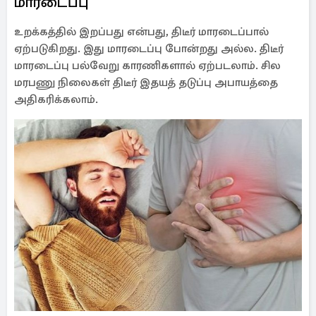
மாரடைப்பு
உறக்கத்தில் இறப்பது என்பது, திடீர் மாரடைப்பால்
ஏற்படுகிறது. இது மாரடைப்பு போன்றது அல்ல. திடீர்
மாரடைப்பு பல்வேறு காரணிகளால் ஏற்படலாம். சில
மரபணு நிலைகள் திடீர் இதயத் தடுப்பு அபாயத்தை
அதிகரிக்கலாம்.