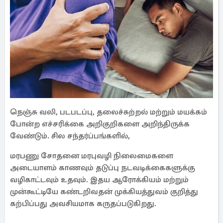
நெஞ்சு வலி, படபடப்பு, தலைச்சுற்றல் மற்றும் மயக்கம்
போன்ற எச்சரிக்கை அறிகுறிகளை அறிந்திருக்க
வேண்டும். சில சந்தர்ப்பங்களில்,
மரபணு சோதனை மரபுவழி நிலைமைகளை
அடையாளம் காணவும் தடுப்பு நடவடிக்கைகளுக்கு
வழிகாட்டவும் உதவும். இதய ஆரோக்கியம் மற்றும்
முன்கூட்டியே கண்டறிவதன் முக்கியத்துவம் குறித்து
கற்பிப்பது அவசியமாக கருதப்படுகிறது.