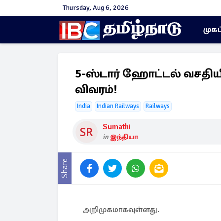
Thursday, Aug 6, 2026
முகப
5-ஸ்டார் ஹோட்டல் வசதியில்
விவரம்!
India
Indian Railways
Railways
Sumathi
in
இந்தியா
Share
அறிமுகமாகவுள்ளது.