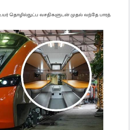
யர் தொழில்நுட்ப வசதிகளுடன் முதல் வந்தே பாரத்