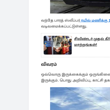
வந்தே பாரத் ஸ்லீப்பர்
ரயில் மணிக்கு 
வடிவமைக்கப்பட்டுள்ளது.
சிலிண்டர் முதல் கி
மாற்றங்கள்!
விவரம்
ஒவ்வொரு இருக்கைக்கும் ஒருங்கிணைந்த
இருக்கும். பொது அறிவிப்பு, காட்சி 