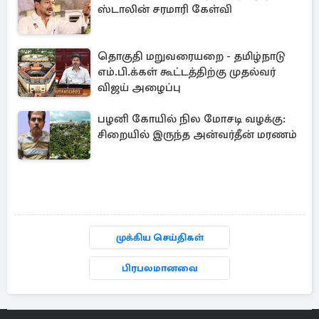
ஸ்டாலின் சரமாரி கேள்வி
தொகுதி மறுவரையறை - தமிழ்நாடு
எம்.பி.க்கள் கூட்டத்திற்கு முதல்வர்
விஜய் அழைப்பு
பழனி கோயில் நில மோசடி வழக்கு:
சிறையில் இருந்த அன்வர்தீன் மரணம்
முக்கிய செய்திகள்
பிரபலமானவை