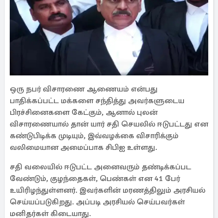
ஒரு நபர் விசாரணை ஆணையம் என்பது
பாதிக்கப்பட்ட மக்களை சந்தித்து அவர்களுடைய
பிரச்சினைகளை கேட்கும், ஆனால் புலன்
விசாரணையால் தான் யார் சதி செயலில் ஈடுபட்டது என
கண்டுபிடிக்க முடியும், இவ்வழக்கை விசாரிக்கும்
வலிமையான அமைப்பாக சிபிஐ உள்ளது.
சதி வலையில் ஈடுபட்ட அனைவரும் தண்டிக்கப்பட
வேண்டும், குழந்தைகள், பெண்கள் என 41 பேர்
உயிரிழந்துள்ளனர். இவர்களின் மரணத்திலும் அரசியல்
செய்யப்படுகிறது. அப்படி அரசியல் செய்பவர்கள்
மனிதர்கள் கிடையாது.