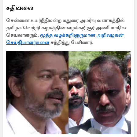
சதிவலை
சென்னை உயர்நீதிமன்ற மதுரை அமர்வு வளாகத்தில்
தமிழக வெற்றி கழகத்தின் வழக்கறிஞர் அணி மாநில
செயலாளரும்,
மூத்த வழக்கறிஞருமான அறிவழகன்
செய்தியாளர்களை
சந்தித்து பேசினார்.