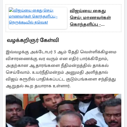
விஜய்யை கைது
செய்; மாணவர்கள்
கொந்தளிப்பு -
நெருக்கடியில்
தவெக!
வழக்கறிஞர் கேள்வி
இவ்வழக்கு அக்டோபர் 3 ஆம் தேதி வெள்ளிக்கிழமை
விசாரணைக்கு வர வரும் என எதிர் பார்க்கிறோம்,
அதற்கான ஆதாரங்களை நீதிமன்றத்தில் தாக்கல்
செய்வோம். உயர்நீதிமன்றம் அனுமதி அளித்தால்
விஜய் கரூரில் பாதிக்கப்பட்ட குடும்பங்களை சந்தித்து
ஆறுதல் கூற தயாராக உள்ளார்.