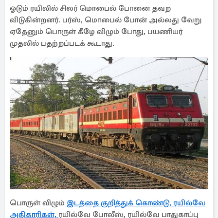
ஓடும் ரயிலில் சிலர் மொபைல் போனை தவற
விடுகின்றனர். பர்ஸ், மொபைல் போன் அல்லது வேறு
ஏதேனும் பொருள் கீழே விழும் போது, பயணியர்
முதலில் பதற்றப்படக் கூடாது.
பொருள் விழும்
இடத்தை குறித்துக் கொண்டு, ரயில்வே
அதிகாரிகள்,
ரயில்வே போலீஸ், ரயில்வே பாதுகாப்பு