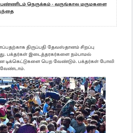
த பெண்ணிடம் நெருக்கம் - வருங்கால மருமகளை
தந்தை
ப்பதற்காக திருப்பதி தேவஸ்தானம் சிறப்பு
து. பக்தர்கள் இடைத்தரகர்களை நம்பாமல்
ன டிக்கெட்டுகளை பெற வேண்டும். பக்தர்கள் போலி
 வேண்டாம்.