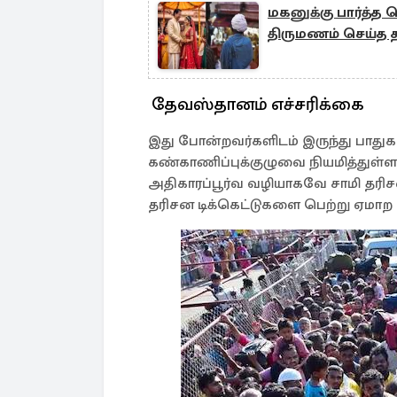
மகனுக்கு பார்த்
திருமணம் செய்த 
தேவஸ்தானம் எச்சரிக்கை
இது போன்றவர்களிடம் இருந்து பாதுகா
கண்காணிப்புக்குழுவை நியமித்துள்ள
அதிகாரப்பூர்வ வழியாகவே சாமி தரிச
தரிசன டிக்கெட்டுகளை பெற்று ஏமாற