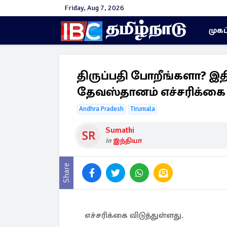
Friday, Aug 7, 2026
முகப
திருப்பதி போறீங்களா? இத
தேவஸ்தானம் எச்சரிக்கை
Andhra Pradesh
Tirumala
Sumathi
in
இந்தியா
Share
எச்சரிக்கை விடுத்துள்ளது.