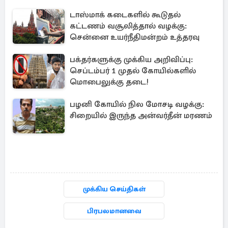
டாஸ்மாக் கடைகளில் கூடுதல்
கட்டணம் வசூலித்தால் வழக்கு:
சென்னை உயர்நீதிமன்றம் உத்தரவு
பக்தர்களுக்கு முக்கிய அறிவிப்பு:
செப்டம்பர் 1 முதல் கோயில்களில்
மொபைலுக்கு தடை!
பழனி கோயில் நில மோசடி வழக்கு:
சிறையில் இருந்த அன்வர்தீன் மரணம்
முக்கிய செய்திகள்
பிரபலமானவை