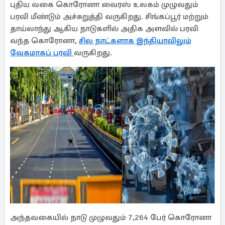
புதிய வகை கொரோனா வைரஸ் உலகம் முழுவதும்
பரவி மீண்டும் அச்சுறுத்தி வருகிறது. சிங்கப்பூர் மற்றும்
தாய்லாந்து ஆகிய நாடுகளில் அதிக அளவில் பரவி
வந்த கொரோனா,
சில நாட்களாக இந்தியாவிலும்
வேகமாகப் பரவி
வருகிறது.
அந்தவகையில் நாடு முழுவதும் 7,264 பேர் கொரோனா