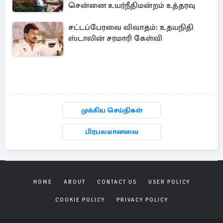
சென்னை உயர்நீதிமன்றம் உத்தரவு
சட்டப்பேரவை விவாதம்: உதயநிதி
ஸ்டாலின் சரமாரி கேள்வி
முக்கிய செய்திகள்
பிரபலமானவை
HOME
ABOUT
CONTACT US
USER POLICY
COOKIE POLICY
PRIVACY POLICY