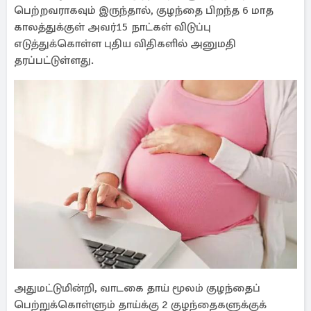
பெற்றவராகவும் இருந்தால், குழந்தை பிறந்த 6 மாத
காலத்துக்குள் அவர்15 நாட்கள் விடுப்பு
எடுத்துக்கொள்ள புதிய விதிகளில் அனுமதி
தரப்பட்டுள்ளது.
அதுமட்டுமின்றி, வாடகை தாய் மூலம் குழந்தைப்
பெற்றுக்கொள்ளும் தாய்க்கு 2 குழந்தைகளுக்குக்