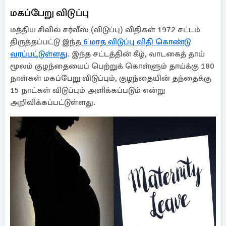
மகப்பேறு விடுப்பு
மத்திய சிவில் சர்வீஸ் (விடுப்பு) விதிகள் 1972 சட்டம்
திருத்தப்பட்டு இந்த
6 மாத விடுப்பு விதி கொண்டு
வரப்பட்டுள்ளது
. இந்த சட்டத்தின் கீழ், வாடகைத் தாய்
மூலம் குழந்தையைப் பெற்றுக் கொள்ளும் தாய்க்கு 180
நாள்கள் மகப்பேறு விடுப்பும், குழந்தையின் தந்தைக்கு
15 நாட்கள் விடுப்பும் அளிக்கப்படும் என்று
அறிவிக்கப்பட்டுள்ளது.