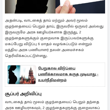
அதன்படி, வாடகைத் தாய் மற்றும் அவர் மூலம்
குழந்தையைப் பெறும் தாய், இருவரில் ஒருவர் அல்லது
இருவருமே அரசு ஊழியர்களாக இருந்து, 2
குழந்தைகளுக்கும் குறைவாக இருப்பவர்களுக்கு
மகப்பேறு விடுப்பு 6 மாதம் வழங்கப்படும் என்றும்
மத்திய அரசு பணியாளர் நலன் அமைச்சகம்
தெரிவிக்கப்பட்டுள்ளது.
பேறுகால விடுப்பை
பணிக்காலமாக கருத முடியாது -
உயர்நீதிமன்றம்
சூப்பர் அறிவிப்பு
வாடகைத் தாய் மூலம் குழந்தையைப் பெறும் தந்தை
அரசு ஊழியராகவும், 2 குழந்தைகளுக்கு குறைவாகப்