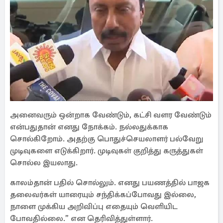
அனைவரும் ஒன்றாக வேண்டும், கட்சி வளர வேண்டும்
என்பதுதான் எனது நோக்கம். நல்லதுக்காக
சொல்கிறோம். அதற்கு பொதுச்செயலாளர் பல்வேறு
முடிவுகளை எடுக்கிறார். முடிவுகள் குறித்து கருத்துகள்
சொல்ல இயலாது.
காலம்தான் பதில் சொல்லும். எனது பயணத்தில் பாஜக
தலைவர்கள் யாரையும் சந்திக்கப்போவது இல்லை,
நாளை முக்கிய அறிவிப்பு எதையும் வெளியிட
போவதில்லை.” என தெரிவித்துள்ளார்.