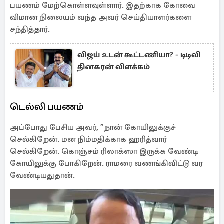
பயணம் மேற்கொள்ளவுள்ளார். இதற்காக கோவை
விமான நிலையம் வந்த அவர் செய்தியாளர்களை
சந்தித்தார்.
விஜய் உடன் கூட்டணியா? - டிடிவி
தினகரன் விளக்கம்
டெல்லி பயணம்
அப்போது பேசிய அவர், ”நான் கோயிலுக்குச்
செல்கிறேன். மன நிம்மதிக்காக ஹரித்வார்
செல்கிறேன். கொஞ்சம் ரிலாக்ஸா இருக்க வேண்டி
கோயிலுக்கு போகிறேன். ராமரை வணங்கிவிட்டு வர
வேண்டியதுதான்.