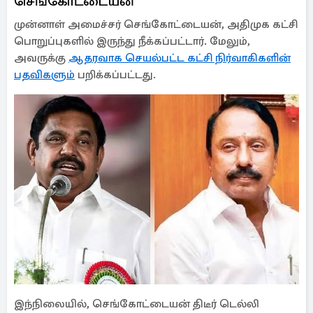
செங்கோட்டையன்
முன்னாள் அமைச்சர் செங்கோட்டையன், அதிமுக கட்சி
பொறுப்புகளில் இருந்து நீக்கப்பட்டார். மேலும்,
அவருக்கு
ஆதரவாக செயல்பட்ட கட்சி நிர்வாகிகளின்
பதவிகளும்
பறிக்கப்பட்டது.
இந்நிலையில், செங்கோட்டையன் திடீர் டெல்லி