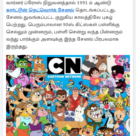
வார்னர் ப்ரோஸ் நிறுவனத்தால் 1991 ம் ஆண்டு
கார்ட்டூன் நெட்வொர்க் சேனல்
தொடங்கப்பட்டது.
சேனல் துவங்கப்பட்ட குறுகிய காலத்திலே புகழ்
பெற்றது. பெரும்பாலான 90ஸ் கிட்ஸ்கள் பள்ளிக்கு
செல்லும் முன்னரும், பள்ளி சென்று வந்த பின்னரும்
வந்து பார்க்கும் அளவுக்கு இந்த சேனல் பிரபலமாக
இருந்தது.