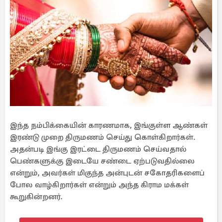
இந்த நம்பிக்கையின் காரணமாக, இங்குள்ள ஆண்கள்
இரண்டு முறை திருமணம் செய்து கொள்கிறார்கள்.
அதன்படி இங்கு இரட்டை திருமணம் செய்வதால்
பெண்களுக்கு இடையே சண்டை ஏற்படுவதில்லை
என்றும், அவர்கள் மிகுந்த அன்புடன் சகோதரிகளைப்
போல வாழ்கிறார்கள் என்றும் அந்த கிராம மக்கள்
கூறுகின்றனர்.