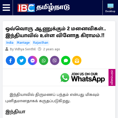
Desktop
ஒவ்வொரு ஆணுக்கும் 2 மனைவிகள்..
இந்தியாவில் உள்ள வினோத கிராமம்.!!
India
Marriage
Rajasthan
By Vidhya Senthil
2 years ago
விளம்பரம்
இந்தியாவில் திருமணப் பந்தம் என்பது மிகவும்
புனிதமானதாகக் கருதப்படுகிறது.
இந்தியா