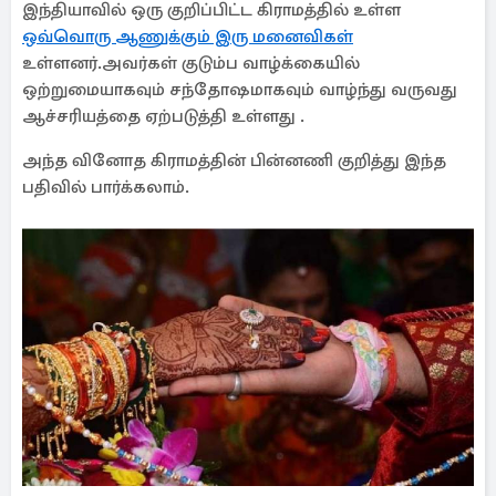
இந்தியாவில் ஒரு குறிப்பிட்ட கிராமத்தில் உள்ள
ஒவ்வொரு ஆணுக்கும் இரு மனைவிகள்
உள்ளனர்.அவர்கள் குடும்ப வாழ்க்கையில்
ஒற்றுமையாகவும் சந்தோஷமாகவும் வாழ்ந்து வருவது
ஆச்சரியத்தை ஏற்படுத்தி உள்ளது .
அந்த வினோத கிராமத்தின் பின்னணி குறித்து இந்த
பதிவில் பார்க்கலாம்.