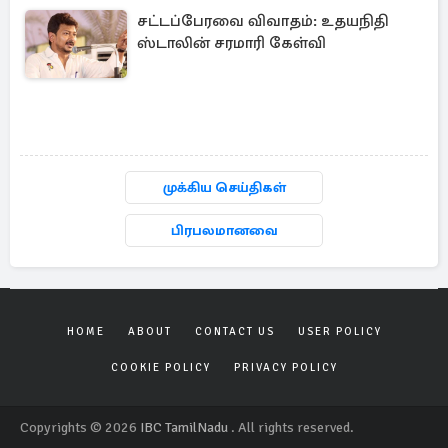
சட்டப்பேரவை விவாதம்: உதயநிதி
ஸ்டாலின் சரமாரி கேள்வி
முக்கிய செய்திகள்
பிரபலமானவை
HOME
ABOUT
CONTACT US
USER POLICY
COOKIE POLICY
PRIVACY POLICY
Copyrights © 2026
IBC TamilNadu
. All rights reserved.