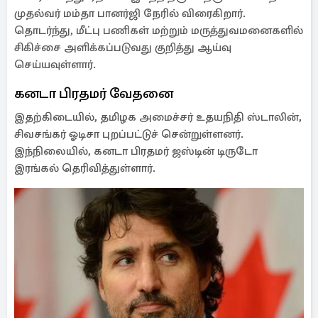
முதல்வர் மம்தா பானர்ஜி நேரில் விரைகிறார்.
தொடர்ந்து, மீட்பு பணிகள் மற்றும் மருத்துவமனைகளில்
சிகிச்சை அளிக்கப்படுவது குறித்து ஆய்வு
செய்யவுள்ளார்.
கனடா பிரதமர் வேதனை
இதற்கிடையில், தமிழக அமைச்சர் உதயநிதி ஸ்டாலின்,
சிவசங்கர் ஓடிசா புறப்பட்டுச் சென்றுள்ளனர்.
இந்நிலையில், கனடா பிரதமர் ஜஸ்டின் டிருடோ
இரங்கல் தெரிவித்துள்ளார்.