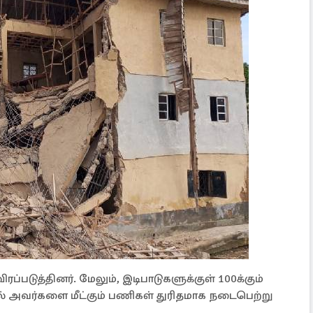
ப்படுத்தினர். மேலும், இடிபாடுகளுக்குள் 100க்கும்
ால் அவர்களை மீட்கும் பணிகள் துரிதமாக நடைபெற்று