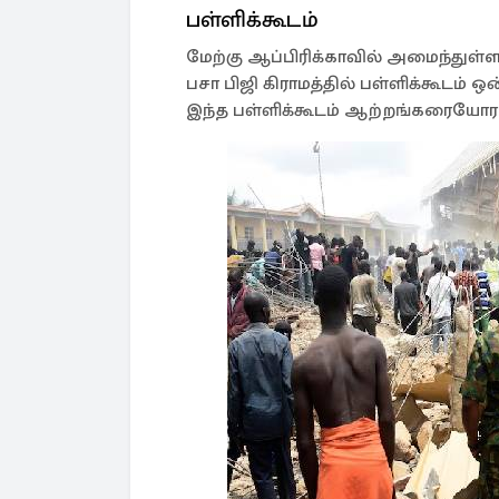
பள்ளிக்கூடம்
மேற்கு ஆப்பிரிக்காவில் அமைந்துள்ள
பசா பிஜி கிராமத்தில் பள்ளிக்கூடம்
இந்த பள்ளிக்கூடம் ஆற்றங்கரையோர