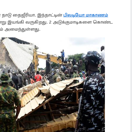
 நாடு நைஜீரியா. இந்நாட்டின்
பிலடியோ மாகாணம்
 ஒன்று இயங்கி வருகிறது. 2 அடுக்குமாடிகளை கொண்ட
ம் அமைந்துள்ளது.