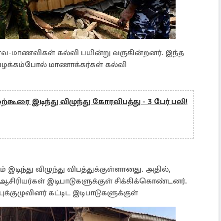
ாணவ-மாணவிகள் கல்வி பயின்று வருகின்றனர். இந்த
 வழக்கம்போல் மாணாக்கர்கள் கல்வி
்கூரை இடிந்து விழுந்து கோரவிபத்து - 3 பேர் பலி!
 இடிந்து விழுந்து விபத்துக்குள்ளானது. அதில்,
ரியர்கள் இடிபாடுகளுக்குள் சிக்கிக்கொண்டனர்.
ுக்குழுவினர் கட்டிட இடிபாடுகளுக்குள்