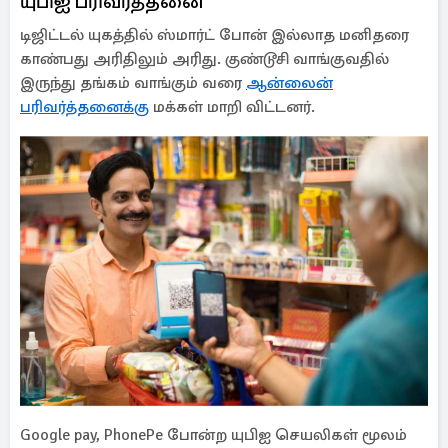
யுபிஐ பரிவர்த்தனை
டிஜிட்டல் யுகத்தில் ஸ்மார்ட் போன் இல்லாத மனிதரை
காண்பது அரிதிலும் அரிது. குண்டூசி வாங்குவதில்
இருந்து தங்கம் வாங்கும் வரை
ஆன்லைன்
பரிவர்த்தனைக்கு
மக்கள் மாறி விட்டனர்.
Google pay, PhonePe போன்ற யுபிஐ செயலிகள் மூலம்