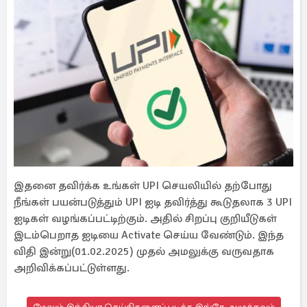
இதனை தவிர்க்க உங்கள் UPI செயலியில் தற்போது
நீங்கள் பயன்படுத்தும் UPI ஐடி தவிர்த்து கூடுதலாக 3 UPI
ஐடிகள் வழங்கப்பட்டிற்கும். அதில் சிறப்பு குறியீடுகள்
இடம்பெறாத ஐடியை Activate செய்ய வேண்டும். இந்த
விதி இன்று(01.02.2025) முதல் அமலுக்கு வருவதாக
அறிவிக்கப்பட்டுள்ளது.