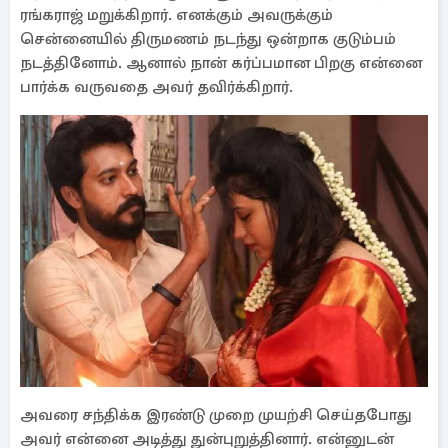
ரங்கராஜ் மறுக்கிறார். எனக்கும் அவருக்கும்
சென்னையில் திருமணம் நடந்து ஒன்றாக குடும்பம்
நடத்தினோம். ஆனால் நான் கர்ப்பமான பிறகு என்னை
பார்க்க வருவதை அவர் தவிர்க்கிறார்.
அவரை சந்திக்க இரண்டு முறை முயற்சி செய்தபோது
அவர் என்னை அடித்து துன்புறுத்தினார். என்னுடன்