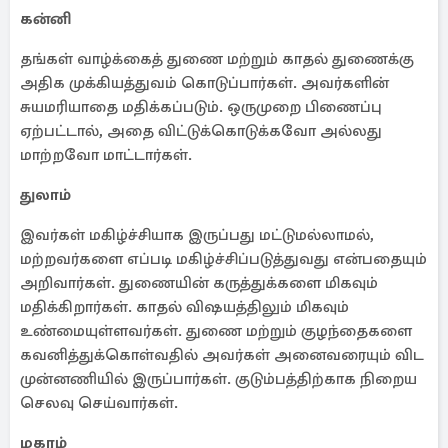
கன்னி
தங்கள் வாழ்க்கைத் துணை மற்றும் காதல் துணைக்கு
அதிக முக்கியத்துவம் கொடுப்பார்கள். அவர்களின்
சுயமரியாதை மதிக்கப்படும். ஒருமுறை பிணைப்பு
ஏற்பட்டால், அதை விட்டுக்கொடுக்கவோ அல்லது
மாற்றவோ மாட்டார்கள்.
துலாம்
இவர்கள் மகிழ்ச்சியாக இருப்பது மட்டுமல்லாமல்,
மற்றவர்களை எப்படி மகிழ்ச்சிப்படுத்துவது என்பதையும்
அறிவார்கள். துணையின் கருத்துக்களை மிகவும்
மதிக்கிறார்கள். காதல் விஷயத்திலும் மிகவும்
உண்மையுள்ளவர்கள். துணை மற்றும் குழந்தைகளை
கவனித்துக்கொள்வதில் அவர்கள் அனைவரையும் விட
முன்னணியில் இருப்பார்கள். குடும்பத்திற்காக நிறைய
செலவு செய்வார்கள்.
மகரம்