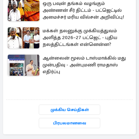
ஒரு பவுன் தங்கம் வழங்கும்
அண்ணன் சீர் திட்டம் - பட்ஜெட்டில்
அமைச்சர் மரிய வில்சன் அறிவிப்பு!
மக்கள் நலனுக்கு முக்கியத்துவம்
அளித்த 2026–27 பட்ஜெட் - புதிய
நலத்திட்டங்கள் என்னென்ன?
ஆன்லைன் மூலம் டாஸ்மாக்கில் மது
முன்பதிவு - அன்புமணி ராமதாஸ்
எதிர்ப்பு
முக்கிய செய்திகள்
பிரபலமானவை