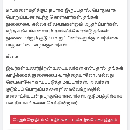
மரபுகளை மதிக்கும் நபராக இருப்பதால், பொதுவாக
பொறுப்புடன் நடந்துகொள்வார்கள். தங்கள்
துணையை எல்லா விஷயங்களிலும் ஆதரிப்பார்கள்.
எந்த கஷ்டங்களையும் தாங்கிக்கொண்டு தங்கள்
துணை மற்றும் குடும்ப உறுப்பினர்களுக்கு வாழ்க்கை
பாதுகாப்பை வழங்குவார்கள்.
மீனம்
இவர்கள் உணர்திறன் உடையவர்கள் என்பதால், தங்கள்
வாழ்க்கைத் துணையை வார்த்தையாலோ அல்லது
செயலாலோ காயப்படுத்த மாட்டார்கள். அவர்கள்
குடும்பப் பொறுப்புகளை நிறைவேற்றுவதில்
மனசாட்சியுடன் நடந்துகொள்வார்கள். குடும்பத்திற்காக
பல தியாகங்களை செய்கின்றனர்.
மேலும் ஜோதிடம் செய்திகளைப் படிக்க இங்கே அழுத்தவும்