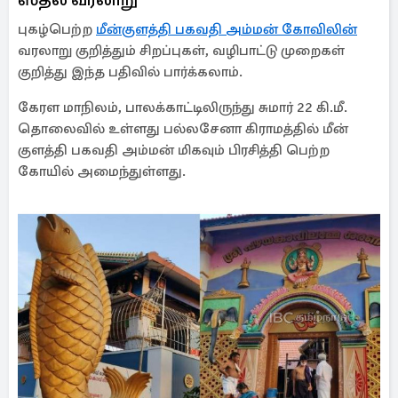
புகழ்பெற்ற
மீன்குளத்தி பகவதி அம்மன் கோவிலின்
வரலாறு குறித்தும் சிறப்புகள், வழிபாட்டு முறைகள்
குறித்து இந்த பதிவில் பார்க்கலாம்.
கேரள மாநிலம், பாலக்காட்டிலிருந்து சுமார் 22 கி.மீ.
தொலைவில் உள்ளது பல்லசேனா கிராமத்தில் மீன்
குளத்தி பகவதி அம்மன் மிகவும் பிரசித்தி பெற்ற
கோயில் அமைந்துள்ளது.