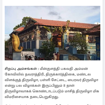
சிறப்பு அம்சங்கள் :
மீன்குளத்தி பகவதி அம்மன்
கோவிலில் நவராத்திரி, திருக்கார்த்திகை, மண்டல
விளக்குத் திருவிழா, பள்ளி சேட்டை, பைரவர் திருவிழா
என்று பல விழாக்கள் இருப்பினும் 8 நாள்
திருவிழாவாகக் கொண்டாடப்படும் மாசித் திருவிழா மிக
விமரிசையாக நடைபெறுகிறது.