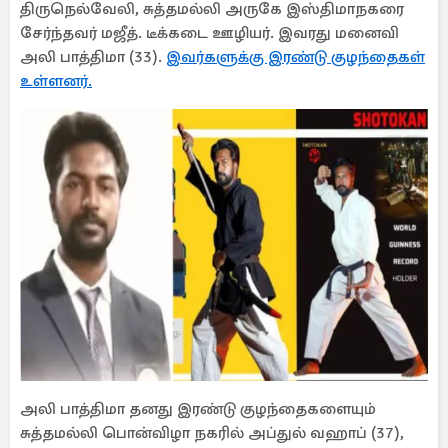
திருநெல்வேலி, சுத்தமல்லி அருகே இஸ்திமாநகரை
சேர்ந்தவர் மஜீத். டீக்கடை ஊழியர். இவரது மனைவி
அலி பாத்திமா (33).
இவர்களுக்கு இரண்டு குழந்தைகள்
உள்ளனர்.
அலி பாத்திமா தனது இரண்டு குழந்தைகளையும்
சுத்தமல்லி பொன்விழா நகரில் அப்துல் வஹாப் (37),