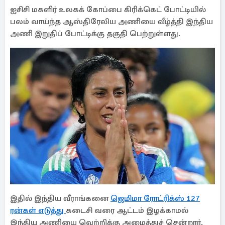
ஐசிசி மகளிர் உலகக் கோப்பை கிரிக்கெட் போட்டியில்
பலம் வாய்ந்த ஆஸ்திரேலிய அணியை வீழ்த்தி இந்திய
அணி இறுதிப் போட்டிக்கு தகுதி பெற்றுள்ளது.
இதில் இந்திய வீராங்கனை
ஜெமிமா ரோட்ரிக்ஸ் 127
ரன்கள் எடுத்து
கடைசி வரை ஆட்டம் இழக்காமல்
இந்திய அணியை வெற்றிக்கு அழைத்துச் சென்றார்.