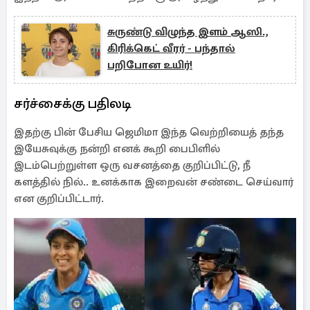
சுருண்டு விழுந்த இளம் ஆஸி.,
கிரிக்கெட் வீரர் - பந்தால்
பறிபோன உயிர்!
சர்ச்சைக்கு பதிலடி
இதற்கு பின் பேசிய ஜெமிமா இந்த வெற்றியைத் தந்த
இயேசுவுக்கு நன்றி எனக் கூறி பைபிளில்
இடம்பெற்றுள்ள ஒரு வசனத்தை குறிப்பிட்டு, நீ
களத்தில் நில்.. உனக்காக இறைவன் சண்டை செய்வார்
என குறிப்பிட்டார்.