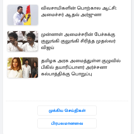
விவசாயிகளின் பொற்கால ஆட்சி:
அமைச்சர் ஆதவ் அர்ஜுனா
முன்னாள் அமைச்சரின் பேச்சுக்கு
குலுங்கி குலுங்கி சிரித்த முதல்வர்
விஜய்
தமிழக அரசு அமைத்துள்ள குழுவில்
பிகில் தயாரிப்பாளர் அர்ச்சனா
கல்பாத்திக்கு பொறுப்பு
முக்கிய செய்திகள்
பிரபலமானவை