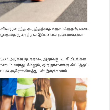
களில் குறைந்த அழுத்தத்தை உருவாக்குதல், எடை
ய் ஆபத்தை குறைத்தல் இப்படி பல நன்மைகளை
,337 அடிகள் நடந்தால், அதாவது 25 நிமிடங்கள்
யும் வராது. மேலும், ஒரு நாளைக்கு கிட்டத்தட்ட
, உடல் ஆரோக்கியத்துடன் இருக்கலாம்.