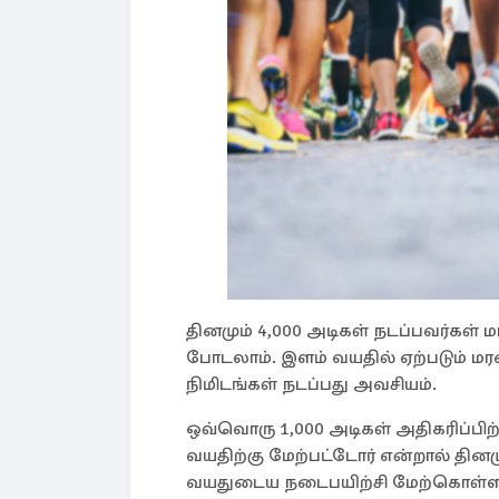
தினமும் 4,000 அடிகள் நடப்பவர்கள்
போடலாம். இளம் வயதில் ஏற்படும் மர
நிமிடங்கள் நடப்பது அவசியம்.
ஒவ்வொரு 1,000 அடிகள் அதிகரிப்பிற்
வயதிற்கு மேற்பட்டோர் என்றால் தினம
வயதுடைய நடைபயிற்சி மேற்கொள்ளாத