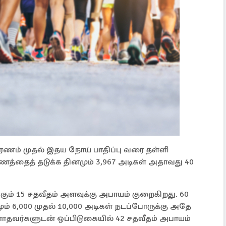
 மரணம் முதல் இதய நோய் பாதிப்பு வரை தள்ளி
ணத்தைத் தடுக்க தினமும் 3,967 அடிகள் அதாவது 40
கும் 15 சதவீதம் அளவுக்கு அபாயம் குறைகிறது. 60
ும் 6,000 முதல் 10,000 அடிகள் நடப்போருக்கு அதே
வர்களுடன் ஒப்பிடுகையில் 42 சதவீதம் அபாயம்