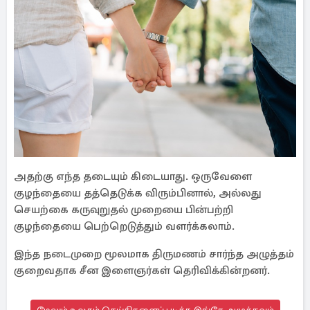
அதற்கு எந்த தடையும் கிடையாது. ஒருவேளை
குழந்தையை தத்தெடுக்க விரும்பினால், அல்லது
செயற்கை கருவுறுதல் முறையை பின்பற்றி
குழந்தையை பெற்றெடுத்தும் வளர்க்கலாம்.
இந்த நடைமுறை மூலமாக திருமணம் சார்ந்த அழுத்தம்
குறைவதாக சீன இளைஞர்கள் தெரிவிக்கின்றனர்.