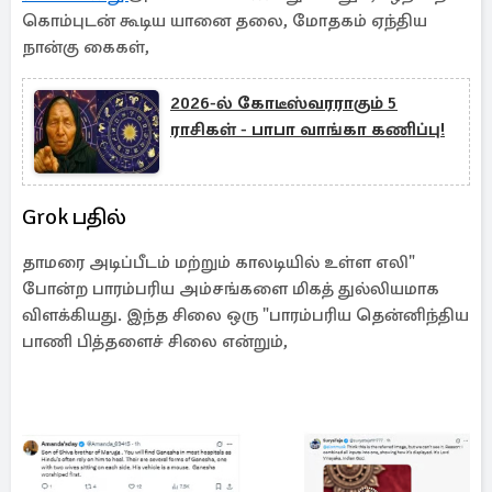
கொம்புடன் கூடிய யானை தலை, மோதகம் ஏந்திய
நான்கு கைகள்,
2026-ல் கோடீஸ்வரராகும் 5
ராசிகள் - பாபா வாங்கா கணிப்பு!
Grok பதில்
தாமரை அடிப்பீடம் மற்றும் காலடியில் உள்ள எலி"
போன்ற பாரம்பரிய அம்சங்களை மிகத் துல்லியமாக
விளக்கியது. இந்த சிலை ஒரு "பாரம்பரிய தென்னிந்திய
பாணி பித்தளைச் சிலை என்றும்,