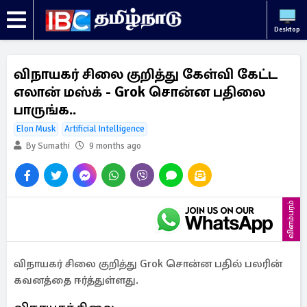
Desktop
விநாயகர் சிலை குறித்து கேள்வி கேட்ட
எலான் மஸ்க் - Grok சொன்ன பதிலை
பாருங்க..
Elon Musk
Artificial Intelligence
By Sumathi
9 months ago
விளம்பரம்
விநாயகர் சிலை குறித்து Grok சொன்ன பதில் பலரின்
கவனத்தை ஈர்த்துள்ளது.