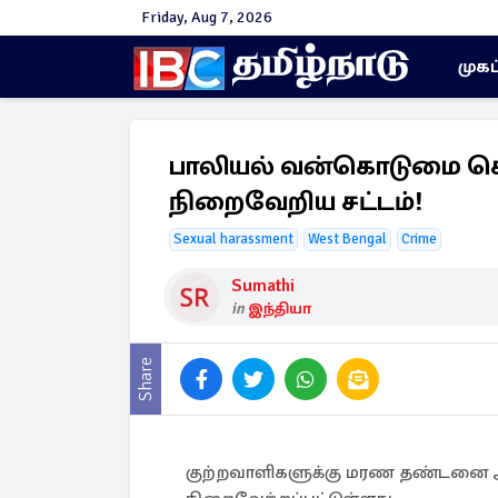
Friday, Aug 7, 2026
முகப
பாலியல் வன்கொடுமை ச
நிறைவேறிய சட்டம்!
Sexual harassment
West Bengal
Crime
Sumathi
in
இந்தியா
Share
குற்றவாளிகளுக்கு மரண தண்டனை அ