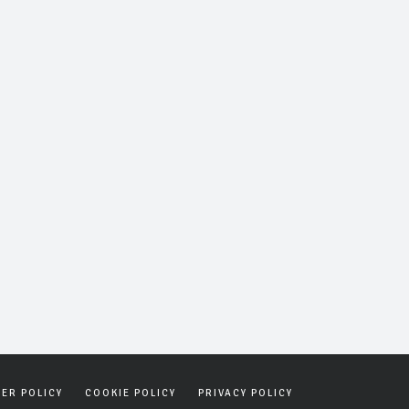
SER POLICY
COOKIE POLICY
PRIVACY POLICY