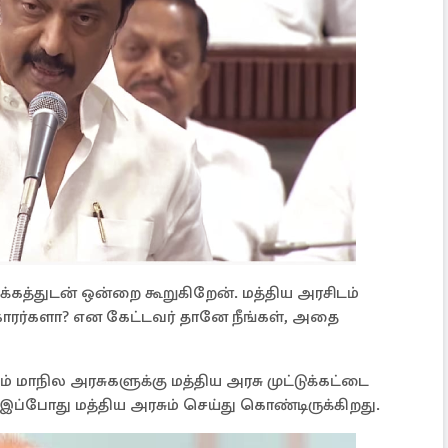
கத்துடன் ஒன்றை கூறுகிறேன். மத்திய அரசிடம்
ாரர்களா? என கேட்டவர் தானே நீங்கள், அதை
 மாநில அரசுகளுக்கு மத்திய அரசு முட்டுக்கட்டை
்போது மத்திய அரசும் செய்து கொண்டிருக்கிறது.