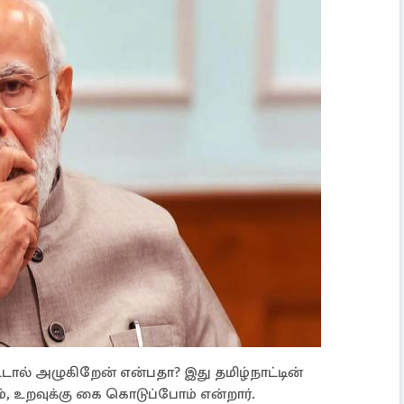
டால் அழுகிறேன் என்பதா? இது தமிழ்நாட்டின்
், உறவுக்கு கை கொடுப்போம் என்றார்.