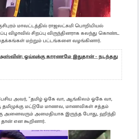
சிபுரம் மாவட்டத்தில் ராஜலட்சுமி பொறியியல்
்பு விழாவில் சிறப்பு விருந்தினராக கலந்து கொண்ட
்கங்கள் மற்றும் பட்டங்களை வழங்கினார்.
 அஸ்வின்; ஓய்வுக்கு காரணமே இதுதான் - நடந்தது
ேசிய அவர், "தமிழ் ஓகே வா, ஆங்கிலம் ஓகே வா,
ு தமிழுக்கு மட்டுமே மாணவ, மாணவிகள் சத்தம்
க்கு அனைவரும் அமைதியாக இருந்த போது, ஹிந்தி
தான் என கூறினார்.