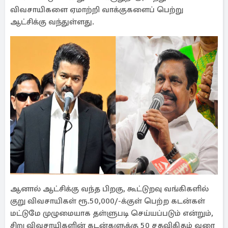
விவசாயிகளை ஏமாற்றி வாக்குகளைப் பெற்று
ஆட்சிக்கு வந்துள்ளது.
ஆனால் ஆட்சிக்கு வந்த பிறகு, கூட்டுறவு வங்கிகளில்
குறு விவசாயிகள் ரூ.50,000/-க்குள் பெற்ற கடன்கள்
மட்டுமே முழுமையாக தள்ளுபடி செய்யப்படும் என்றும்,
சிறு விவசாயிகளின் கடன்களுக்கு 50 சதவிகிதம் வரை