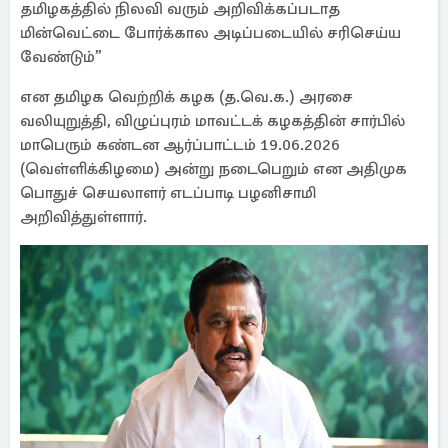
தமிழகத்தில் நிலவி வரும் அறிவிக்கப்படாத
மின்வெட்டை போர்க்கால அடிப்படையில் சரிசெய்ய
வேண்டும்”
என தமிழக வெற்றிக் கழக (த.வெ.க.) அரசை
வலியுறுத்தி, விழுப்புரம் மாவட்டக் கழகத்தின் சார்பில்
மாபெரும் கண்டன ஆர்ப்பாட்டம் 19.06.2026
(வெள்ளிக்கிழமை) அன்று நடைபெறும் என அதிமுக
பொதுச் செயலாளர் எடப்பாடி பழனிசாமி
அறிவித்துள்ளார்.