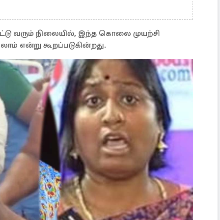
பட்டு வரும் நிலையில், இந்த கொலை முயற்சி
ாம் என்று கூறப்படுகின்றது.