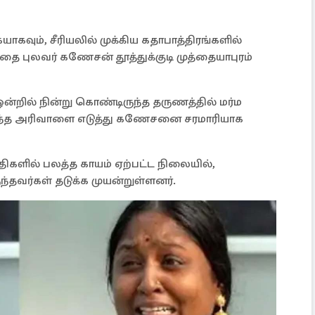
யாகவும், சீரியலில் முக்கிய கதாபாத்திரங்களில்
ந்தை புலவர் கணேசன் தூத்துக்குடி முத்தையாபுரம்
ன்றில் நின்று கொண்டிருந்த தருணத்தில் மர்ம
ிருந்த அரிவாளை எடுத்து கணேசனை சரமாரியாக
ிகளில் பலத்த காயம் ஏற்பட்ட நிலையில்,
தவர்கள் தடுக்க முயன்றுள்ளனர்.