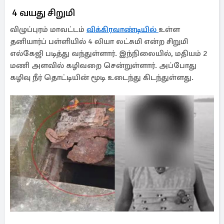
4 வயது சிறுமி
விழுப்புரம் மாவட்டம்
விக்கிரவாண்டியில்
உள்ள
தனியார்ப் பள்ளியில் 4 லியா லட்சுமி என்ற சிறுமி
எல்கேஜி படித்து வந்துள்ளார். இந்நிலையில், மதியம் 2
மணி அளவில் கழிவறை சென்றுள்ளார். அப்போது
கழிவு நீர் தொட்டியின் மூடி உடைந்து கிடந்துள்ளது.