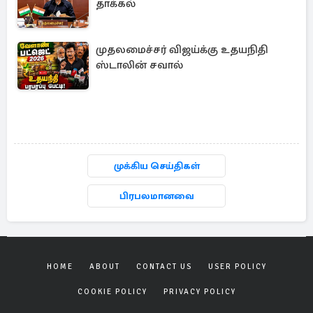
தாக்கல்
முதலமைச்சர் விஜய்க்கு உதயநிதி
ஸ்டாலின் சவால்
முக்கிய செய்திகள்
பிரபலமானவை
HOME
ABOUT
CONTACT US
USER POLICY
COOKIE POLICY
PRIVACY POLICY