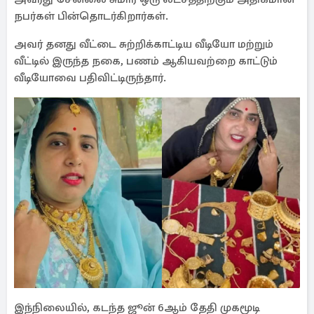
நபர்கள் பின்தொடர்கிறார்கள்.
அவர் தனது வீட்டை சுற்றிக்காட்டிய வீடியோ மற்றும்
வீட்டில் இருந்த நகை, பணம் ஆகியவற்றை காட்டும்
வீடியோவை பதிவிட்டிருந்தார்.
இந்நிலையில், கடந்த ஜூன் 6ஆம் தேதி முகமூடி