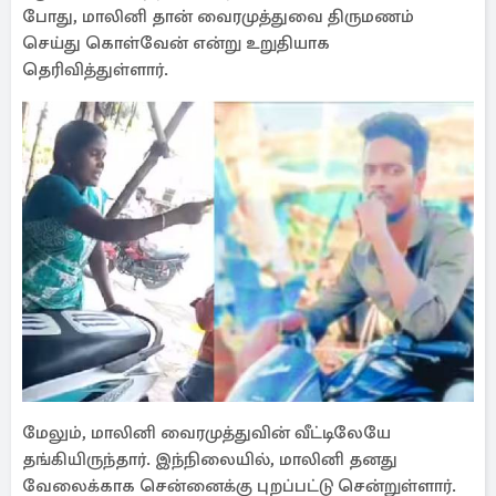
போது, மாலினி தான் வைரமுத்துவை திருமணம்
செய்து கொள்வேன் என்று உறுதியாக
தெரிவித்துள்ளார்.
மேலும், மாலினி வைரமுத்துவின் வீட்டிலேயே
தங்கியிருந்தார். இந்நிலையில், மாலினி தனது
வேலைக்காக சென்னைக்கு புறப்பட்டு சென்றுள்ளார்.